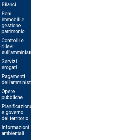
Bilanci
Beni
immobili e
gestione
patrimonio
Controlli e
rilievi
sull'amministrazione
Servizi
erogati
Pagamenti
dell'amministrazione
Opere
pubbliche
Pianificazione
e governo
del territorio
Informazioni
ambientali